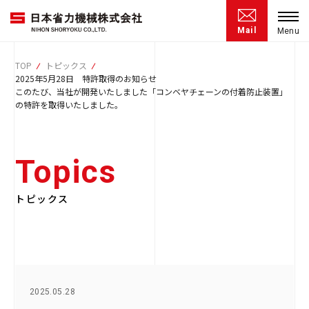
Mail
TOP
トピックス
2025年5月28日 特許取得のお知らせ
このたび、当社が開発いたしました「コンベヤチェーンの付着防止装置」
の特許を取得いたしました。
Topics
トピックス
2025.05.28