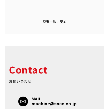
記事一覧に戻る
Contact
お問い合わせ
MAIL
machine@snsc.co.jp