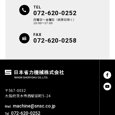
TEL
072-620-0252
月曜日〜金曜日（祝祭日除く）
10:00〜17:00
FAX
072-620-0258
〒567-0032
大阪府茨木市西駅前町5-24
machine@snsc.co.jp
Mail.
072-620-0252
Tel.