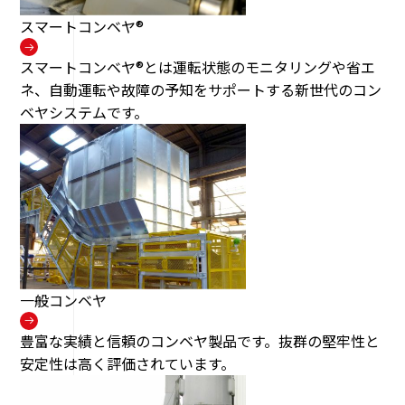
スマートコンベヤ®
スマートコンベヤ®とは運転状態のモニタリングや省エ
ネ、自動運転や故障の予知をサポートする新世代のコン
ベヤシステムです。
一般コンベヤ
豊富な実績と信頼のコンベヤ製品です。抜群の堅牢性と
安定性は高く評価されています。