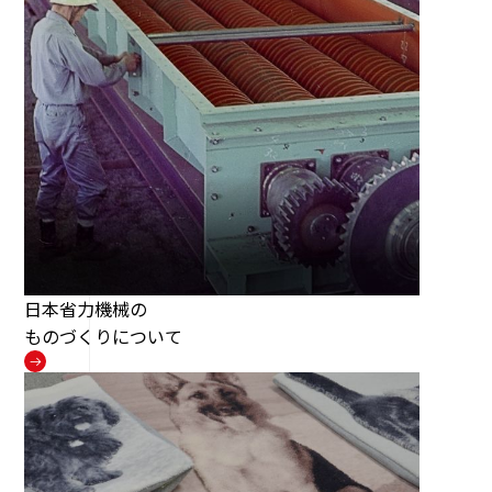
日本省力機械の
ものづくりについて