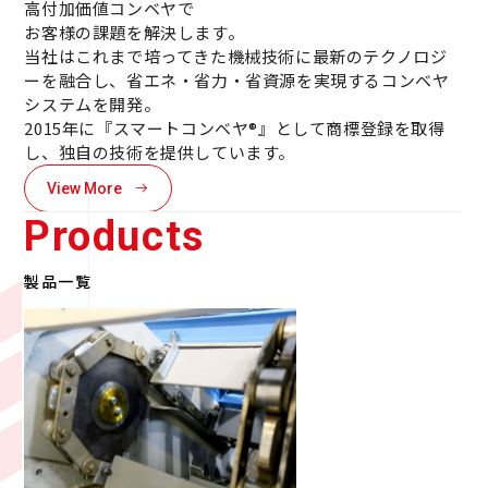
高付加価値コンベヤで
お客様の課題を解決します。
当社はこれまで培ってきた機械技術に最新のテクノロジ
ーを融合し、省エネ・省力・省資源を実現するコンベヤ
システムを開発。
2015年に『スマートコンベヤ®』として商標登録を取得
し、独自の技術を提供しています。
View More
Products
製品一覧