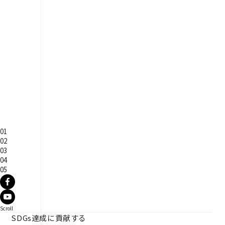
01
02
03
04
05
Scroll
SDGs達成に貢献する