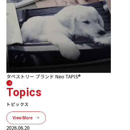
タペストリー ブランド
Neo TAPIS®
Topics
トピックス
View More
2026.06.20