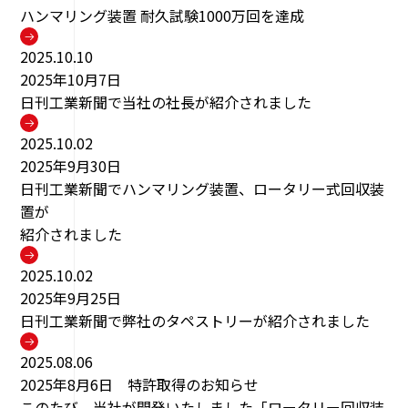
ハンマリング装置 耐久試験1000万回を達成
2025.10.10
2025年10月7日
日刊工業新聞で当社の社長が紹介されました
2025.10.02
2025年9月30日
日刊工業新聞でハンマリング装置、ロータリー式回収装
置が
紹介されました
2025.10.02
2025年9月25日
日刊工業新聞で弊社のタペストリーが紹介されました
2025.08.06
2025年8月6日 特許取得のお知らせ
このたび、当社が開発いたしました「ロータリー回収装