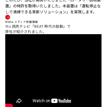
置」の特許を取得いたしました。本装置は「運転停止な
しで清掃できる革新ソリューション」を実現します。
Media
メディア掲載情報
Ytv 読売テレビ「BEAT 時代の鼓動」で
弊社が紹介されました。