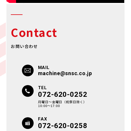
Contact
お問い合わせ
MAIL
machine@snsc.co.jp
TEL
072-620-0252
月曜日〜金曜日（祝祭日除く）
10:00〜17:00
FAX
072-620-0258