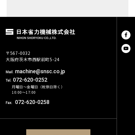
〒567-0032
大阪府茨木市西駅前町5-24
machine@snsc.co.jp
Mail.
072-620-0252
Tel.
月曜日〜金曜日（祝祭日除く）
10:00〜17:00
072-620-0258
Fax.