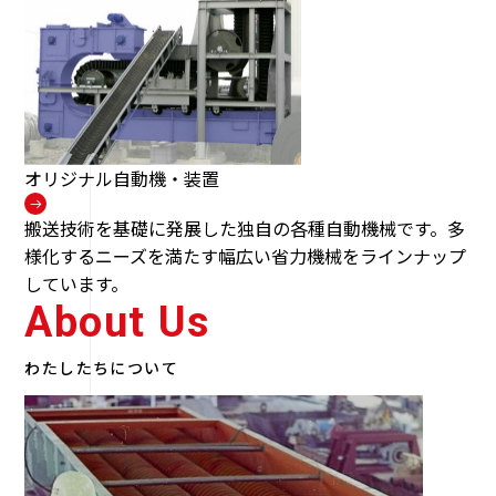
オリジナル自動機・装置
搬送技術を基礎に発展した独自の各種自動機械です。多
様化するニーズを満たす幅広い省力機械をラインナップ
しています。
About Us
わたしたちについて